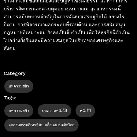
ๆ แม้ว่าจะมีข้อถกเถียงและปัญหาเชิงศีลธรรม แต่หากมีการ
บริหารจัดการและควบคุมอย่างเหมาะสม อุตสาหกรรมนี้
สามารถมีบทบาทสำคัญในการพัฒนาเศรษฐกิจได้ อย่างไร
ก็ตาม การพิจารณาผลกระทบที่รอบด้าน และการสนับสนุน
กฎหมายที่เหมาะสม ยังคงเป็นสิ่งจำเป็น เพื่อให้ธุรกิจนี้ดำเนิน
ไปอย่างยั่งยืนและมีความสมดุลในบริบทของเศรษฐกิจและ
สังคม
Category:
บทความสยิว
Tags:
บทความสยิว
บทความหนังโป๊
หนังโป๊
อุตสาหกรรมสีเทาที่ขับเคลื่อนเศรษฐกิจโลก