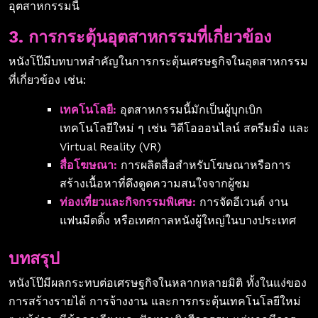
อุตสาหกรรมนี้
3. การกระตุ้นอุตสาหกรรมที่เกี่ยวข้อง
หนังโป๊มีบทบาทสำคัญในการกระตุ้นเศรษฐกิจในอุตสาหกรรม
ที่เกี่ยวข้อง เช่น:
เทคโนโลยี:
อุตสาหกรรมนี้มักเป็นผู้บุกเบิก
เทคโนโลยีใหม่ ๆ เช่น วิดีโอออนไลน์ สตรีมมิ่ง และ
Virtual Reality (VR)
สื่อโฆษณา:
การผลิตสื่อสำหรับโฆษณาหรือการ
สร้างเนื้อหาที่ดึงดูดความสนใจจากผู้ชม
ท่องเที่ยวและกิจกรรมพิเศษ:
การจัดอีเวนต์ งาน
แฟนมีตติ้ง หรือเทศกาลหนังผู้ใหญ่ในบางประเทศ
บทสรุป
หนังโป๊มีผลกระทบต่อเศรษฐกิจในหลากหลายมิติ ทั้งในแง่ของ
การสร้างรายได้ การจ้างงาน และการกระตุ้นเทคโนโลยีใหม่