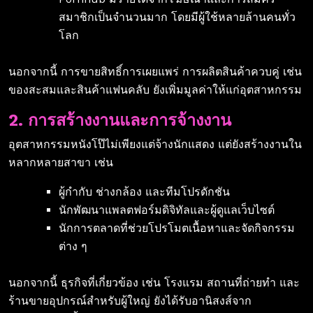
สมาชิกเป็นจำนวนมาก โดยมีผู้ใช้หลายล้านคนทั่ว
โลก
นอกจากนี้ การขายสิทธิ์การเผยแพร่ การผลิตสินค้าควบคู่ เช่น
ของสะสมและสินค้าแฟนคลับ ยังเพิ่มมูลค่าให้แก่อุตสาหกรรม
2. การสร้างงานและการจ้างงาน
อุตสาหกรรมหนังโป๊ไม่เพียงแต่จ้างนักแสดง แต่ยังสร้างงานใน
หลากหลายสาขา เช่น
ผู้กำกับ ช่างกล้อง และทีมโปรดักชัน
นักพัฒนาแพลตฟอร์มดิจิทัลและผู้ดูแลเว็บไซต์
นักการตลาดที่ช่วยโปรโมตเนื้อหาและจัดกิจกรรม
ต่าง ๆ
นอกจากนี้ ธุรกิจที่เกี่ยวข้อง เช่น โรงแรม สถานที่ถ่ายทำ และ
ร้านขายอุปกรณ์สำหรับผู้ใหญ่ ยังได้รับอานิสงส์จาก