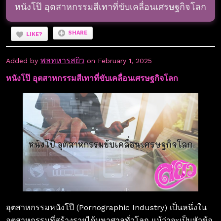
หนังโป๊ อุตสาหกรรมสีเทาที่ขับเคลื่อนเศรษฐกิจโลก
SHARE
LIKE?
พลทหารสยิว
Added by
on February 1, 2025
หนังโป๊ อุตสาหกรรมสีเทาที่ขับเคลื่อนเศรษฐกิจโลก
อุตสาหกรรมหนังโป๊ (Pornographic Industry) เป็นหนึ่งใน
อุตสาหกรรมที่สร้างรายได้มหาศาลทั่วโลก แม้ว่าจะเป็นหัวข้อ