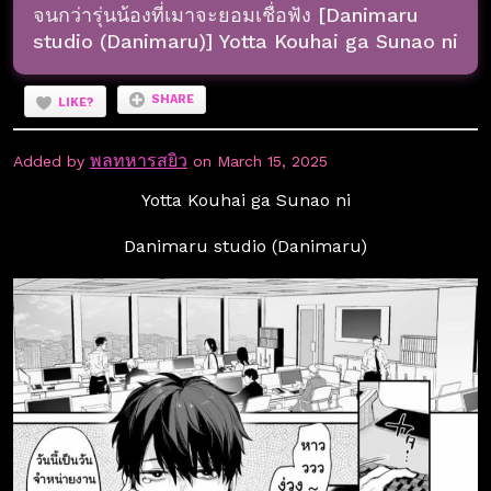
จนกว่ารุ่นน้องที่เมาจะยอมเชื่อฟัง [Danimaru
studio (Danimaru)] Yotta Kouhai ga Sunao ni
SHARE
LIKE?
พลทหารสยิว
Added by
on March 15, 2025
Yotta Kouhai ga Sunao ni
Danimaru studio (Danimaru)